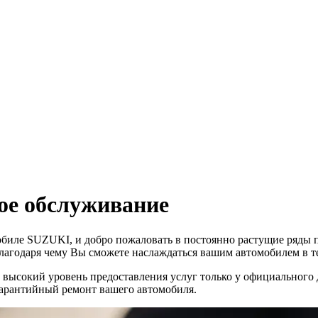
ое обслуживание
мобиле SUZUKI, и добро пожаловать в постоянно растущие ряды
агодаря чему Вы сможете наслаждаться вашим автомобилем в те
высокий уровень предоставления услуг только у официального
 гарантийный ремонт вашего автомобиля.