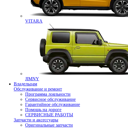
VITARA
JIMNY
Владельцам
Обслуживание и ремонт
Программа лояльности
Сервисное обслуживание
Гарантийное обслуживание
Помощь на дороге
СЕРВИСНЫЕ РАБОТЫ
Запчасти и аксессуары
Оригинальные запчасти