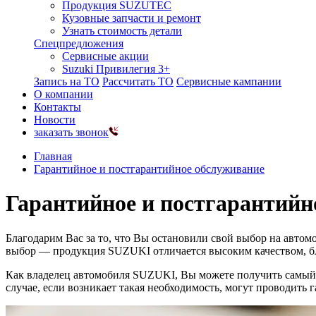
Продукция SUZUTEC
Кузовные запчасти и ремонт
Узнать стоимость детали
Спецпредложения
Сервисные акции
Suzuki Привилегия 3+
Запись на ТО
Рассчитать ТО
Сервисные кампании
О компании
Контакты
Новости
заказать звонок
Главная
Гарантийное и постгарантийное обслуживание
Гарантийное и постгарантийн
Благодарим Вас за то, что Вы остановили свой выбор на авто
выбор — продукция SUZUKI отличается высоким качеством, бл
Как владелец автомобиля SUZUKI, Вы можете получить самый 
случае, если возникает такая необходимость, могут проводить