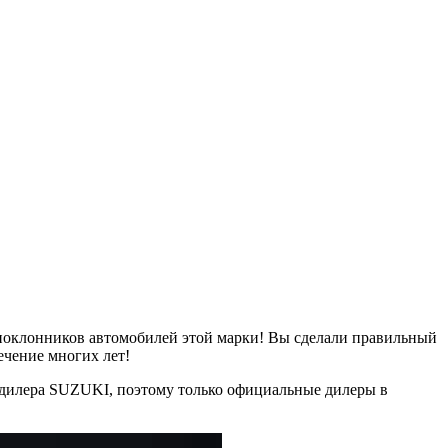
 поклонников автомобилей этой марки! Вы сделали правильный
чение многих лет!
 дилера SUZUKI, поэтому только официальные дилеры в