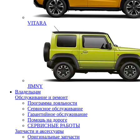
VITARA
JIMNY
Владельцам
Обслуживание и ремонт
Программа лояльности
Сервисное обслуживание
Гарантийное обслуживание
Помощь на дороге
СЕРВИСНЫЕ РАБОТЫ
Запчасти и аксессуары
Оригинальные запчасти