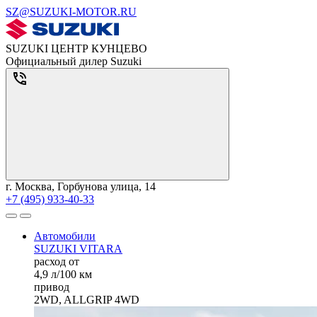
SZ@SUZUKI-MOTOR.RU
SUZUKI ЦЕНТР КУНЦЕВО
Официальный дилер Suzuki
г. Москва, Горбунова улица, 14
+7 (495) 933-40-33
Автомобили
SUZUKI VITARA
расход от
4,9 л/100 км
привод
2WD, ALLGRIP 4WD