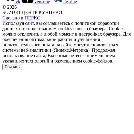
vk
zen-ring
tg-ring
© 2026
SUZUKI ЦЕНТР КУНЦЕВО
Сделано в ПЕРКС
Используя сайт, вы соглашаетесь с политикой обработки
данных и использованием cookies вашего браузера. Cookies
можно отключить в любой момент в настройках браузера. Для
обеспечения оптимальной работы и улучшения
пользовательского опыта на сайте могут использоваться
системы веб-аналитики (Яндекс.Метрика). Продолжая
использование сайта, Вы соглашаетесь с применением
указанных технологий и размещением cookie-файлов.
Принять