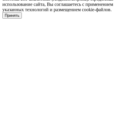
использование сайта, Вы соглашаетесь с применением
указанных технологий и размещением cookie-файлов.
Принять