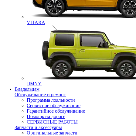
VITARA
JIMNY
Владельцам
Обслуживание и ремонт
Программа лояльности
Сервисное обслуживание
Гарантийное обслуживание
Помощь на дороге
СЕРВИСНЫЕ РАБОТЫ
Запчасти и аксессуары
Оригинальные запчасти