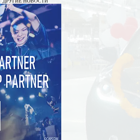
ДРУГИЕ НОВОСТИ