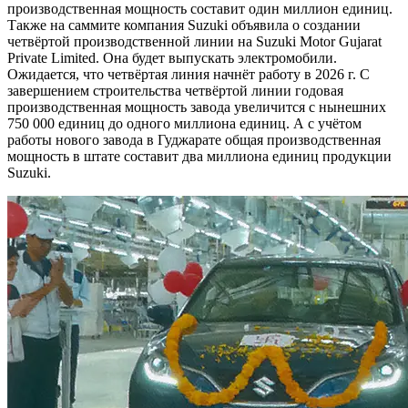
производственная мощность составит один миллион единиц.
Также на саммите компания Suzuki объявила о создании
четвёртой производственной линии на Suzuki Motor Gujarat
Private Limited. Она будет выпускать электромобили.
Ожидается, что четвёртая линия начнёт работу в 2026 г. С
завершением строительства четвёртой линии годовая
производственная мощность завода увеличится с нынешних
750 000 единиц до одного миллиона единиц. А с учётом
работы нового завода в Гуджарате общая производственная
мощность в штате составит два миллиона единиц продукции
Suzuki.