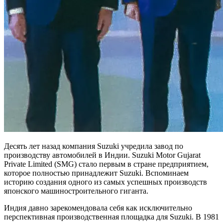
Десять лет назад компания Suzuki учредила завод по
производству автомобилей в Индии. Suzuki Motor Gujarat
Private Limited (SMG) стало первым в стране предприятием,
которое полностью принадлежит Suzuki. Вспоминаем
историю создания одного из самых успешных производств
японского машиностроительного гиганта.
Индия давно зарекомендовала себя как исключительно
перспективная производственная площадка для Suzuki. В 1981