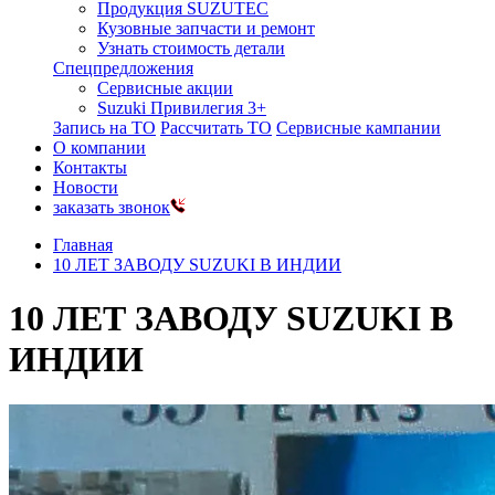
Продукция SUZUTEC
Кузовные запчасти и ремонт
Узнать стоимость детали
Спецпредложения
Сервисные акции
Suzuki Привилегия 3+
Запись на ТО
Рассчитать ТО
Сервисные кампании
О компании
Контакты
Новости
заказать звонок
Главная
10 ЛЕТ ЗАВОДУ SUZUKI В ИНДИИ
10 ЛЕТ ЗАВОДУ SUZUKI В
ИНДИИ