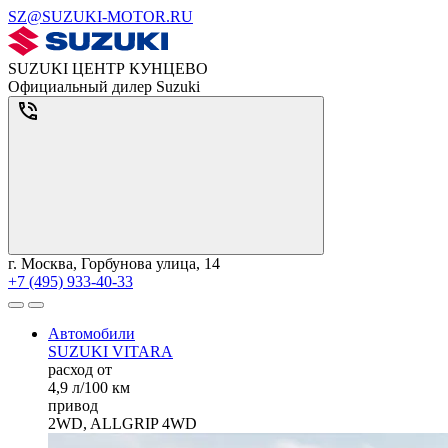
SZ@SUZUKI-MOTOR.RU
SUZUKI ЦЕНТР КУНЦЕВО
Официальный дилер Suzuki
г. Москва, Горбунова улица, 14
+7 (495) 933-40-33
Автомобили
SUZUKI VITARA
расход от
4,9 л/100 км
привод
2WD, ALLGRIP 4WD