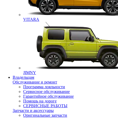
VITARA
JIMNY
Владельцам
Обслуживание и ремонт
Программа лояльности
Сервисное обслуживание
Гарантийное обслуживание
Помощь на дороге
СЕРВИСНЫЕ РАБОТЫ
Запчасти и аксессуары
Оригинальные запчасти