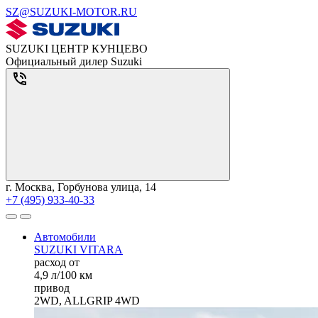
SZ@SUZUKI-MOTOR.RU
SUZUKI ЦЕНТР КУНЦЕВО
Официальный дилер Suzuki
г. Москва, Горбунова улица, 14
+7 (495) 933-40-33
Автомобили
SUZUKI VITARA
расход от
4,9 л/100 км
привод
2WD, ALLGRIP 4WD