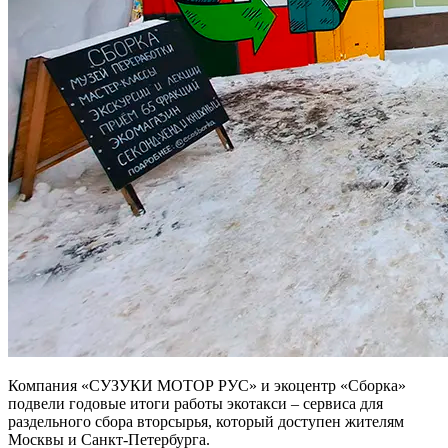
Компания «СУЗУКИ МОТОР РУС» и экоцентр «Сборка»
подвели годовые итоги работы экотакси – сервиса для
раздельного сбора вторсырья, который доступен жителям
Москвы и Санкт-Петербурга.