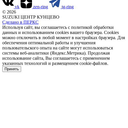
vk
zen-ring
tg-ring
© 2026
SUZUKI ЦЕНТР КУНЦЕВО
Сделано в ПЕРКС
Используя сайт, вы соглашаетесь с политикой обработки
данных и использованием cookies вашего браузера. Cookies
можно отключить в любой момент в настройках браузера. Для
обеспечения оптимальной работы и улучшения
пользовательского опыта на сайте могут использоваться
системы веб-аналитики (Яндекс.Метрика). Продолжая
использование сайта, Вы соглашаетесь с применением
указанных технологий и размещением cookie-файлов.
Принять