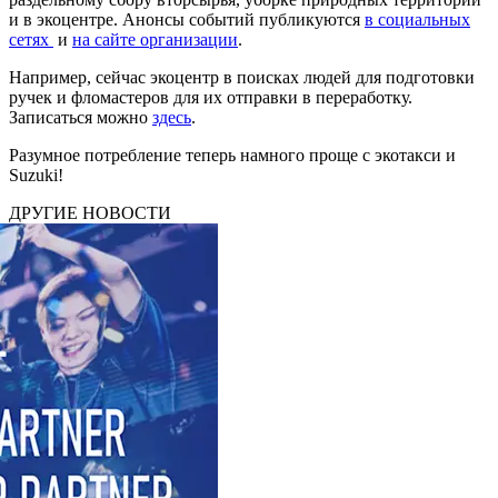
и в экоцентре. Анонсы событий публикуются
в социальных
сетях
и
на сайте организации
.
Например, сейчас экоцентр в поисках людей для подготовки
ручек и фломастеров для их отправки в переработку.
Записаться можно
здесь
.
Разумное потребление теперь намного проще с экотакси и
Suzuki!
ДРУГИЕ НОВОСТИ