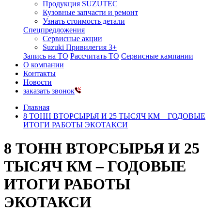
Продукция SUZUTEC
Кузовные запчасти и ремонт
Узнать стоимость детали
Спецпредложения
Сервисные акции
Suzuki Привилегия 3+
Запись на ТО
Рассчитать ТО
Сервисные кампании
О компании
Контакты
Новости
заказать звонок
Главная
8 ТОНН ВТОРСЫРЬЯ И 25 ТЫСЯЧ КМ – ГОДОВЫЕ
ИТОГИ РАБОТЫ ЭКОТАКСИ
8 ТОНН ВТОРСЫРЬЯ И 25
ТЫСЯЧ КМ – ГОДОВЫЕ
ИТОГИ РАБОТЫ
ЭКОТАКСИ