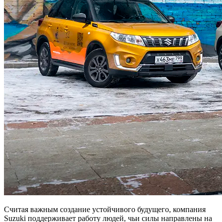
Считая важным создание устойчивого будущего, компания
Suzuki поддерживает работу людей, чьи силы направлены на