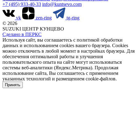
+7 (495) 933-40-33
info@kuntsevo.com
vk
zen-ring
tg-ring
© 2026
SUZUKI ЦЕНТР КУНЦЕВО
Сделано в ПЕРКС
Используя сайт, вы соглашаетесь с политикой обработки
данных и использованием cookies вашего браузера. Cookies
можно отключить в любой момент в настройках браузера. Для
обеспечения оптимальной работы и улучшения
пользовательского опыта на сайте могут использоваться
системы веб-аналитики (Яндекс.Метрика). Продолжая
использование сайта, Вы соглашаетесь с применением
указанных технологий и размещением cookie-файлов.
Принять