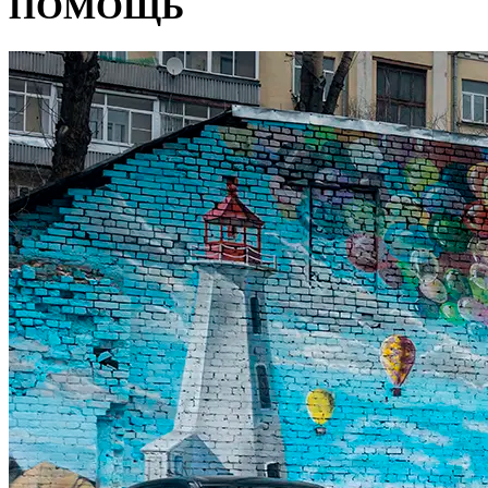
ПОМОЩЬ