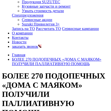
Продукция SUZUTEC
Кузовные запчасти и ремонт
Узнать стоимость детали
Спецпредложения
Сервисные акции
Suzuki Привилегия 3+
Запись на ТО
Рассчитать ТО
Сервисные кампании
О компании
Контакты
Новости
заказать звонок
Главная
БОЛЕЕ 270 ПОДОПЕЧНЫХ «ДОМА С МАЯКОМ»
ПОЛУЧИЛИ ПАЛЛИАТИВНУЮ ПОМОЩЬ
БОЛЕЕ 270 ПОДОПЕЧНЫХ
«ДОМА С МАЯКОМ»
ПОЛУЧИЛИ
ПАЛЛИАТИВНУЮ