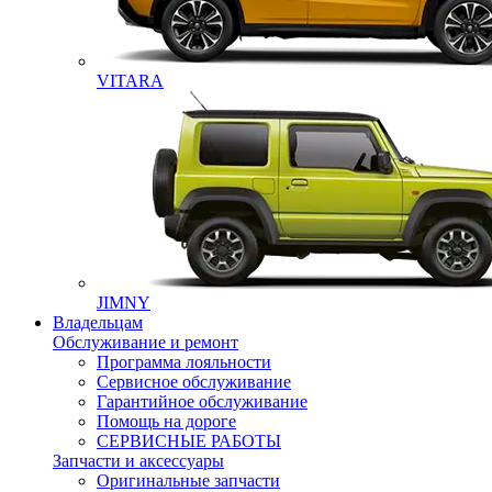
VITARA
JIMNY
Владельцам
Обслуживание и ремонт
Программа лояльности
Сервисное обслуживание
Гарантийное обслуживание
Помощь на дороге
СЕРВИСНЫЕ РАБОТЫ
Запчасти и аксессуары
Оригинальные запчасти