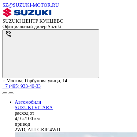
SZ@SUZUKI-MOTOR.RU
SUZUKI ЦЕНТР КУНЦЕВО
Официальный дилер Suzuki
г. Москва, Горбунова улица, 14
+7 (495) 933-40-33
Автомобили
SUZUKI VITARA
расход от
4,9 л/100 км
привод
2WD, ALLGRIP 4WD