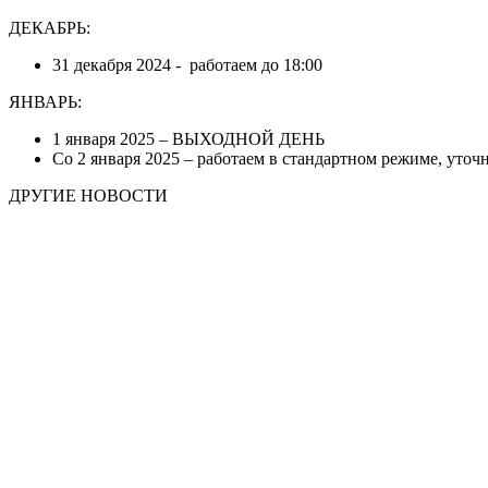
ДЕКАБРЬ:
31 декабря 2024 - работаем до 18:00
ЯНВАРЬ:
1 января 2025 – ВЫХОДНОЙ ДЕНЬ
Со 2 января 2025 – работаем в стандартном режиме, уточ
ДРУГИЕ НОВОСТИ