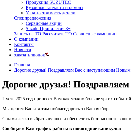
Продукция SUZUTEC
Кузовные запчасти и ремонт
Узнать стоимость детали
Спецпредложения
Сервисные акции
Suzuki Привилегия 3+
Запись на ТО
Рассчитать ТО
Сервисные кампании
О компании
Контакты
Новости
заказать звонок
Главная
Дорогие друзья! Поздравляем Вас с наступающим Новым
Дорогие друзья! Поздравляем
Пусть 2025 год принесет Вам как можно больше ярких событий,
Мы ценим Вас и хотим поблагодарить за Ваш выбор.
С нами легко выбрать лучшее и обеспечить безопасность ваше
Сообщаем Вам график работы в новогодние каникулы: