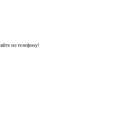
няйте по телефону!