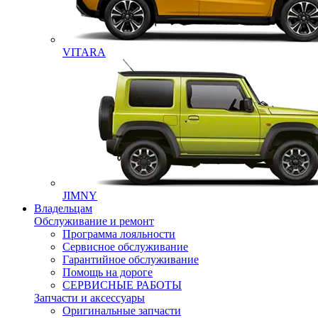
VITARA
JIMNY
Владельцам
Обслуживание и ремонт
Программа лояльности
Сервисное обслуживание
Гарантийное обслуживание
Помощь на дороге
СЕРВИСНЫЕ РАБОТЫ
Запчасти и аксессуары
Оригинальные запчасти