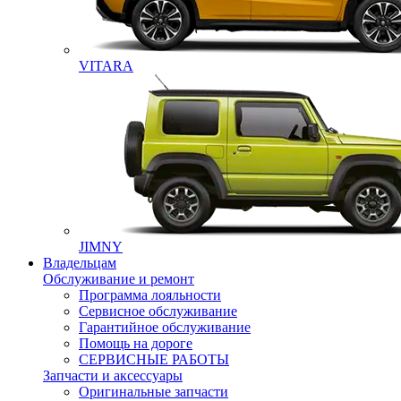
VITARA
JIMNY
Владельцам
Обслуживание и ремонт
Программа лояльности
Сервисное обслуживание
Гарантийное обслуживание
Помощь на дороге
СЕРВИСНЫЕ РАБОТЫ
Запчасти и аксессуары
Оригинальные запчасти