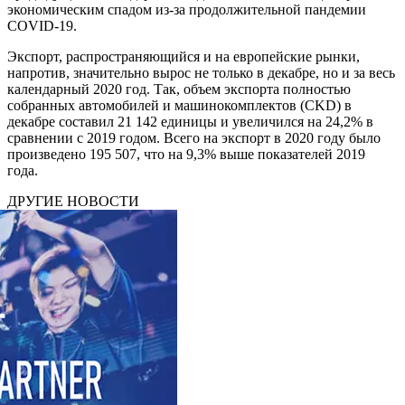
экономическим спадом из-за продолжительной пандемии
COVID-19.
Экспорт, распространяющийся и на европейские рынки,
напротив, значительно вырос не только в декабре, но и за весь
календарный 2020 год. Так, объем экспорта полностью
собранных автомобилей и машинокомплектов (CKD) в
декабре составил 21 142 единицы и увеличился на 24,2% в
сравнении с 2019 годом. Всего на экспорт в 2020 году было
произведено 195 507, что на 9,3% выше показателей 2019
года.
ДРУГИЕ НОВОСТИ