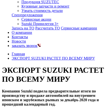
Продукция SUZUTEC
Кузовные запчасти и ремонт
Узнать стоимость детали
Спецпредложения
Сервисные акции
Suzuki Привилегия 3+
Запись на ТО
Рассчитать ТО
Сервисные кампании
О компании
Контакты
Новости
заказать звонок
Главная
ЭКСПОРТ SUZUKI РАСТЕТ ПО ВСЕМУ МИРУ
ЭКСПОРТ SUZUKI РАСТЕТ
ПО ВСЕМУ МИРУ
Компания Suzuki подвела предварительные итоги по
производству и продаже автомобилей на внутреннем
японском и зарубежных рынках за декабрь 2020 года и
прошедший календарный год.