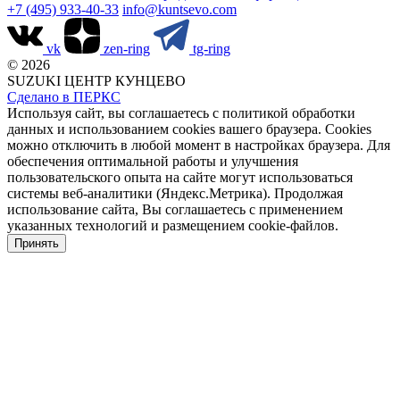
+7 (495) 933-40-33
info@kuntsevo.com
vk
zen-ring
tg-ring
© 2026
SUZUKI ЦЕНТР КУНЦЕВО
Сделано в ПЕРКС
Используя сайт, вы соглашаетесь с политикой обработки
данных и использованием cookies вашего браузера. Cookies
можно отключить в любой момент в настройках браузера. Для
обеспечения оптимальной работы и улучшения
пользовательского опыта на сайте могут использоваться
системы веб-аналитики (Яндекс.Метрика). Продолжая
использование сайта, Вы соглашаетесь с применением
указанных технологий и размещением cookie-файлов.
Принять