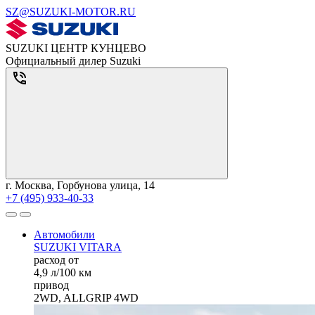
SZ@SUZUKI-MOTOR.RU
SUZUKI ЦЕНТР КУНЦЕВО
Официальный дилер Suzuki
г. Москва, Горбунова улица, 14
+7 (495) 933-40-33
Автомобили
SUZUKI VITARA
расход от
4,9 л/100 км
привод
2WD, ALLGRIP 4WD