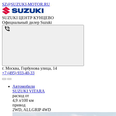
SZ@SUZUKI-MOTOR.RU
SUZUKI ЦЕНТР КУНЦЕВО
Официальный дилер Suzuki
г. Москва, Горбунова улица, 14
+7 (495) 933-40-33
Автомобили
SUZUKI VITARA
расход от
4,9 л/100 км
привод
2WD, ALLGRIP 4WD