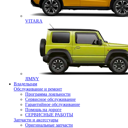
VITARA
JIMNY
Владельцам
Обслуживание и ремонт
Программа лояльности
Сервисное обслуживание
Гарантийное обслуживание
Помощь на дороге
СЕРВИСНЫЕ РАБОТЫ
Запчасти и аксессуары
Оригинальные запчасти