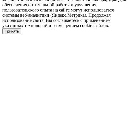
обеспечения оптимальной работы и улучшения
пользовательского опыта на сайте могут использоваться
системы веб-аналитики (Яндекс.Метрика). Продолжая
использование сайта, Вы соглашаетесь с применением
указанных технологий и размещением cookie-файлов.
Принять