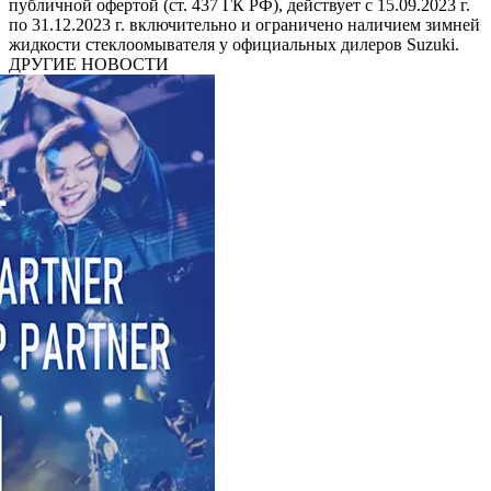
публичной офертой (ст. 437 ГК РФ), действует с 15.09.2023 г.
по 31.12.2023 г. включительно и ограничено наличием зимней
жидкости стеклоомывателя у официальных дилеров Suzuki.
ДРУГИЕ НОВОСТИ