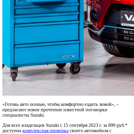
«Готовь авто осенью, чтобы комфортно ездить зимой», –
предлагают новое прочтение известной поговорки
специалисты Suzuki.
Для всех владельцев Suzuki с 15 сентября 2023 г. за 899 руб.*
доступна
комплексная проверка
своего автомобиля с