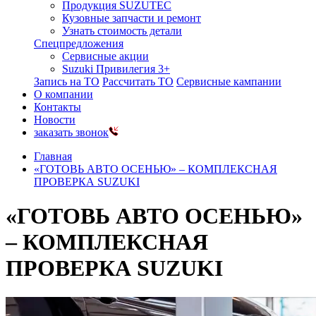
Продукция SUZUTEC
Кузовные запчасти и ремонт
Узнать стоимость детали
Спецпредложения
Сервисные акции
Suzuki Привилегия 3+
Запись на ТО
Рассчитать ТО
Сервисные кампании
О компании
Контакты
Новости
заказать звонок
Главная
«ГОТОВЬ АВТО ОСЕНЬЮ» – КОМПЛЕКСНАЯ
ПРОВЕРКА SUZUKI
«ГОТОВЬ АВТО ОСЕНЬЮ»
– КОМПЛЕКСНАЯ
ПРОВЕРКА SUZUKI