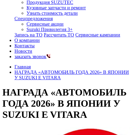
Продукция SUZUTEC
Кузовные запчасти и ремонт
Узнать стоимость детали
Спецпредложения
Сервисные акции
Suzuki Привилегия 3+
Запись на ТО
Рассчитать ТО
Сервисные кампании
О компании
Контакты
Новости
заказать звонок
Главная
НАГРАДА «АВТОМОБИЛЬ ГОДА 2026» В ЯПОНИИ
У SUZUKI E VITARA
НАГРАДА «АВТОМОБИЛЬ
ГОДА 2026» В ЯПОНИИ У
SUZUKI E VITARA