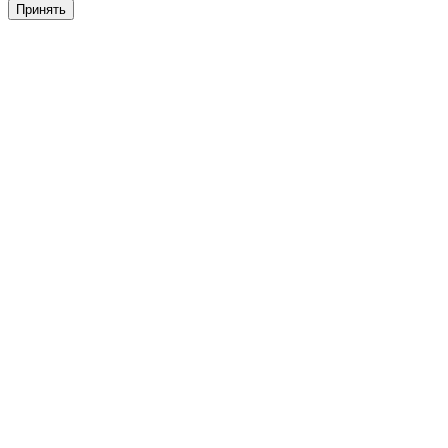
Принять