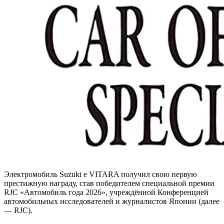
Электромобиль Suzuki e VITARA получил свою первую
престижную награду, став победителем специальной премии
RJC «Автомобиль года 2026», учреждённой Конференцией
автомобильных исследователей и журналистов Японии (далее
— RJC).