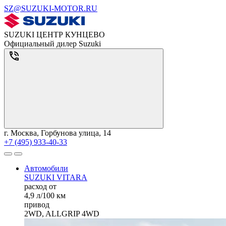
SZ@SUZUKI-MOTOR.RU
SUZUKI ЦЕНТР КУНЦЕВО
Официальный дилер Suzuki
г. Москва, Горбунова улица, 14
+7 (495) 933-40-33
Автомобили
SUZUKI VITARA
расход от
4,9 л/100 км
привод
2WD, ALLGRIP 4WD