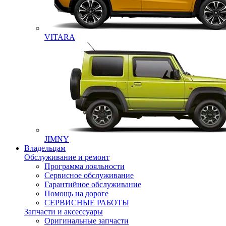
VITARA
JIMNY
Владельцам
Обслуживание и ремонт
Программа лояльности
Сервисное обслуживание
Гарантийное обслуживание
Помощь на дороге
СЕРВИСНЫЕ РАБОТЫ
Запчасти и аксессуары
Оригинальные запчасти