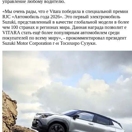
управление любому водителю.
«Мы очень рады, что e Vitara победила в специальной премии
RJC «Автомобиль года 2026». Это первый электромобиль
Suzuki, представленный в качестве глобальной модели в более
чем 100 странах и регионах мира. Данная награда позволит e
VITARA стать ещё более популярным автомобилем среди
покупателей по всему миру», - прокомментировал президент
Suzuki Motor Corporation г-н Тосихиро Сузуки.