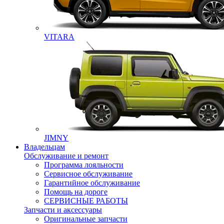
VITARA
JIMNY
Владельцам
Обслуживание и ремонт
Программа лояльности
Сервисное обслуживание
Гарантийное обслуживание
Помощь на дороге
СЕРВИСНЫЕ РАБОТЫ
Запчасти и аксессуары
Оригинальные запчасти