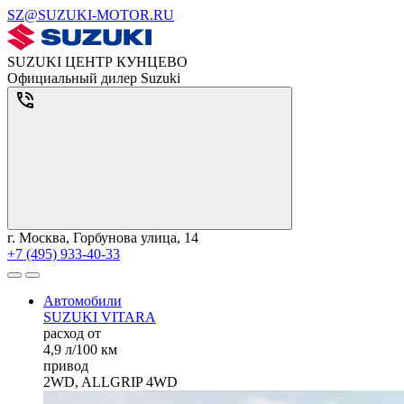
SZ@SUZUKI-MOTOR.RU
SUZUKI ЦЕНТР КУНЦЕВО
Официальный дилер Suzuki
г. Москва, Горбунова улица, 14
+7 (495) 933-40-33
Автомобили
SUZUKI VITARA
расход от
4,9 л/100 км
привод
2WD, ALLGRIP 4WD