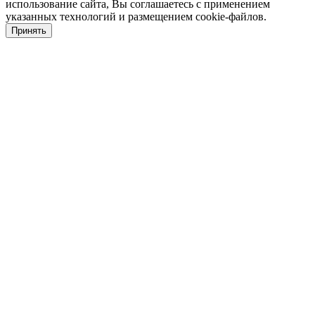
использование сайта, Вы соглашаетесь с применением
указанных технологий и размещением cookie-файлов.
Принять