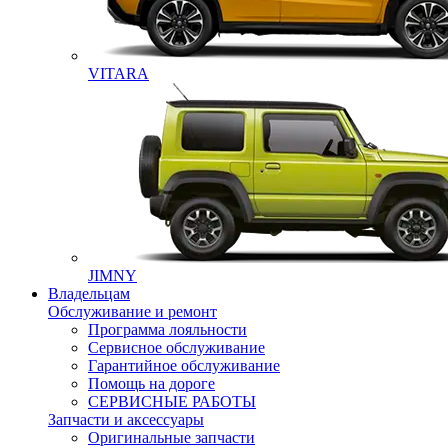
VITARA
JIMNY
Владельцам
Обслуживание и ремонт
Программа лояльности
Сервисное обслуживание
Гарантийное обслуживание
Помощь на дороге
СЕРВИСНЫЕ РАБОТЫ
Запчасти и аксессуары
Оригинальные запчасти