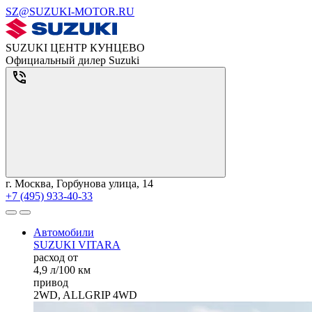
SZ@SUZUKI-MOTOR.RU
SUZUKI ЦЕНТР КУНЦЕВО
Официальный дилер Suzuki
г. Москва, Горбунова улица, 14
+7 (495) 933-40-33
Автомобили
SUZUKI VITARA
расход от
4,9 л/100 км
привод
2WD, ALLGRIP 4WD