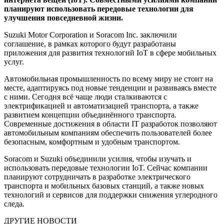
планируют использовать передовые технологии для
улучшения повседневной жизни.
Suzuki Motor Corporation и Soracom Inc. заключили
соглашение, в рамках которого будут разработаны
приложения для развития технологий IoT в сфере мобильных
услуг.
Автомобильная промышленность по всему миру не стоит на
месте, адаптируясь под новые тенденции и развиваясь вместе
с ними. Сегодня всё чаще люди сталкиваются с
электрификацией и автоматизацией транспорта, а также
развитием концепции объединённого транспорта.
Современные достижения в области IT разработок позволяют
автомобильным компаниям обеспечить пользователей более
безопасным, комфортным и удобным транспортом.
Soracom и Suzuki объединили усилия, чтобы изучать и
использовать передовые технологии IoT. Сейчас компании
планируют сотрудничать в разработке электрического
транспорта и мобильных базовых станций, а также новых
технологий и сервисов для поддержки снижения углеродного
следа.
ДРУГИЕ НОВОСТИ