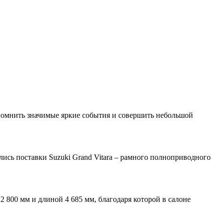
вспомнить значимые яркие события и совершить небольшой
лись поставки Suzuki Grand Vitara – рамного полноприводного
2 800 мм и длиной 4 685 мм, благодаря которой в салоне