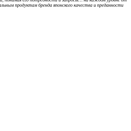
кальным продуктам бренда японского качества и преданности