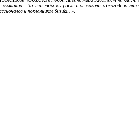
 компании… За эти годы мы росли и развивались благодаря уни
ессионалов и поклонников Suzuki…».