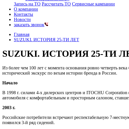
Запись на ТО
Рассчитать ТО
Сервисные кампании
О компании
Контакты
Новости
заказать звонок
Главная
SUZUKI. ИСТОРИЯ 25-ТИ ЛЕТ
SUZUKI. ИСТОРИЯ 25-ТИ Л
Из более чем 100 лет с момента основания ровно четверть век
исторический экскурс по вехам истории бренда в России.
Начало
В 1998 г. силами 4-х дилерских центров и ITOCHU Corporation
автомобиля с комфортабельным и просторным салоном, ставше
2003 г.
Российские потребители встречают респектабельную 7-местную 
появился 3-й ряд сидений.