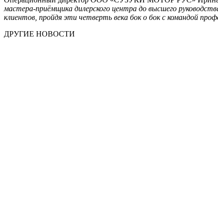
мастера-приёмщика дилерского центра до высшего руководства
клиентов, пройдя эти четверть века бок о бок с командой проф
ДРУГИЕ НОВОСТИ