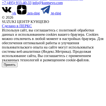
+7 (495) 933-40-33
info@kuntsevo.com
vk
zen-ring
tg-ring
© 2026
SUZUKI ЦЕНТР КУНЦЕВО
Сделано в ПЕРКС
Используя сайт, вы соглашаетесь с политикой обработки
данных и использованием cookies вашего браузера. Cookies
можно отключить в любой момент в настройках браузера. Для
обеспечения оптимальной работы и улучшения
пользовательского опыта на сайте могут использоваться
системы веб-аналитики (Яндекс.Метрика). Продолжая
использование сайта, Вы соглашаетесь с применением
указанных технологий и размещением cookie-файлов.
Принять