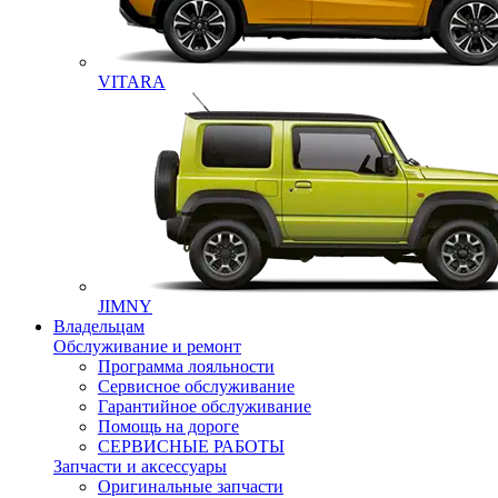
VITARA
JIMNY
Владельцам
Обслуживание и ремонт
Программа лояльности
Сервисное обслуживание
Гарантийное обслуживание
Помощь на дороге
СЕРВИСНЫЕ РАБОТЫ
Запчасти и аксессуары
Оригинальные запчасти