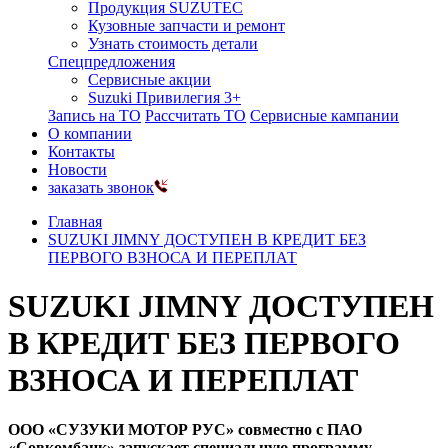
Продукция SUZUTEC
Кузовные запчасти и ремонт
Узнать стоимость детали
Спецпредложения
Сервисные акции
Suzuki Привилегия 3+
Запись на ТО
Рассчитать ТО
Сервисные кампании
О компании
Контакты
Новости
заказать звонок
Главная
SUZUKI JIMNY ДОСТУПЕН В КРЕДИТ БЕЗ
ПЕРВОГО ВЗНОСА И ПЕРЕПЛАТ
SUZUKI JIMNY ДОСТУПЕН
В КРЕДИТ БЕЗ ПЕРВОГО
ВЗНОСА И ПЕРЕПЛАТ
ООО «СУЗУКИ МОТОР РУС» совместно с ПАО
«Совкомбанк» запускает специальную программу