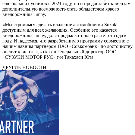
ещё больших успехов в 2021 году, но и предоставит клиентам
дополнительную возможность стать обладателем яркого
внедорожника Jimny.
«Мы стремимся сделать владение автомобилями Suzuki
доступным для всех желающих. Особенно это касается
внедорожника Jimny, доля продаж которого растет от года к
году. И надеемся, что разработанную программу совместно с
нашим давним партнером ПАО «Совкомбанк» по достоинству
оценят клиенты», - сказал Генеральный директор ООО
«СУЗУКИ МОТОР РУС» г-н Такахаси Юта.
ДРУГИЕ НОВОСТИ