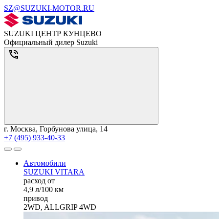
SZ@SUZUKI-MOTOR.RU
SUZUKI ЦЕНТР КУНЦЕВО
Официальный дилер Suzuki
г. Москва, Горбунова улица, 14
+7 (495) 933-40-33
Автомобили
SUZUKI VITARA
расход от
4,9 л/100 км
привод
2WD, ALLGRIP 4WD