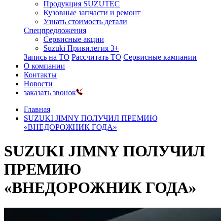
Продукция SUZUTEC
Кузовные запчасти и ремонт
Узнать стоимость детали
Спецпредложения
Сервисные акции
Suzuki Привилегия 3+
Запись на ТО
Рассчитать ТО
Сервисные кампании
О компании
Контакты
Новости
заказать звонок
Главная
SUZUKI JIMNY ПОЛУЧИЛ ПРЕМИЮ
«ВНЕДОРОЖНИК ГОДА»
SUZUKI JIMNY ПОЛУЧИЛ
ПРЕМИЮ
«ВНЕДОРОЖНИК ГОДА»