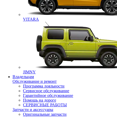
VITARA
JIMNY
Владельцам
Обслуживание и ремонт
Программа лояльности
Сервисное обслуживание
Гарантийное обслуживание
Помощь на дороге
СЕРВИСНЫЕ РАБОТЫ
Запчасти и аксессуары
Оригинальные запчасти