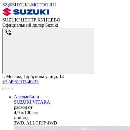
SZ@SUZUKI-MOTOR.RU
SUZUKI ЦЕНТР КУНЦЕВО
Официальный дилер Suzuki
г. Москва, Горбунова улица, 14
+7 (495) 933-40-33
Автомобили
SUZUKI VITARA
расход от
4,9 л/100 км
привод
2WD, ALLGRIP 4WD