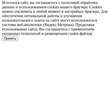
Используя сайт, вы соглашаетесь с политикой обработки
данных и использованием cookies вашего браузера. Cookies
можно отключить в любой момент в настройках браузера. Для
обеспечения оптимальной работы и улучшения
пользовательского опыта на сайте могут использоваться
системы веб-аналитики (Яндекс.Метрика). Продолжая
использование сайта, Вы соглашаетесь с применением
указанных технологий и размещением cookie-файлов.
Принять