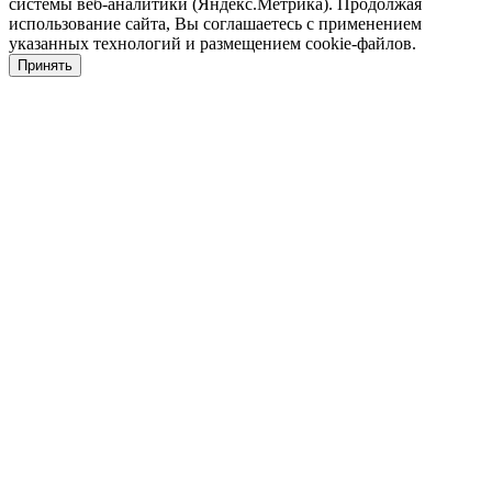
системы веб-аналитики (Яндекс.Метрика). Продолжая
использование сайта, Вы соглашаетесь с применением
указанных технологий и размещением cookie-файлов.
Принять