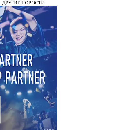
ДРУГИЕ НОВОСТИ