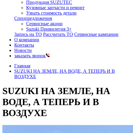
Продукция SUZUTEC
Кузовные запчасти и ремонт
Узнать стоимость детали
Спецпредложения
Сервисные акции
Suzuki Привилегия 3+
Запись на ТО
Рассчитать ТО
Сервисные кампании
О компании
Контакты
Новости
заказать звонок
Главная
SUZUKI НА ЗЕМЛЕ, НА ВОДЕ, А ТЕПЕРЬ И В
ВОЗДУХЕ
SUZUKI НА ЗЕМЛЕ, НА
ВОДЕ, А ТЕПЕРЬ И В
ВОЗДУХЕ