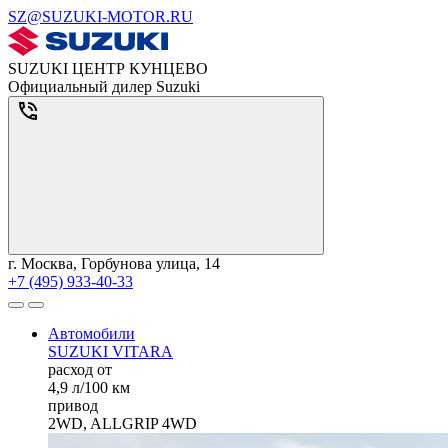
SZ@SUZUKI-MOTOR.RU
SUZUKI ЦЕНТР КУНЦЕВО
Официальный дилер Suzuki
г. Москва, Горбунова улица, 14
+7 (495) 933-40-33
Автомобили
SUZUKI VITARA
расход от
4,9 л/100 км
привод
2WD, ALLGRIP 4WD