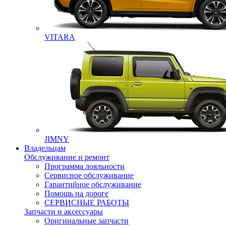
VITARA
JIMNY
Владельцам
Обслуживание и ремонт
Программа лояльности
Сервисное обслуживание
Гарантийное обслуживание
Помощь на дороге
СЕРВИСНЫЕ РАБОТЫ
Запчасти и аксессуары
Оригинальные запчасти