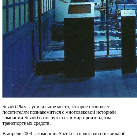
Suzuki Plaza - уникальное место, которое позволяет
посетителям познакомиться с многовековой историей
компании Suzuki и погрузиться в мир производства
транспортных средств.
В апреле 2009 г. компания Suzuki с гордостью объявила об