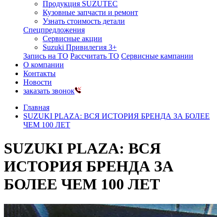
Продукция SUZUTEC
Кузовные запчасти и ремонт
Узнать стоимость детали
Спецпредложения
Сервисные акции
Suzuki Привилегия 3+
Запись на ТО
Рассчитать ТО
Сервисные кампании
О компании
Контакты
Новости
заказать звонок
Главная
SUZUKI PLAZA: ВСЯ ИСТОРИЯ БРЕНДА ЗА БОЛЕЕ
ЧЕМ 100 ЛЕТ
SUZUKI PLAZA: ВСЯ
ИСТОРИЯ БРЕНДА ЗА
БОЛЕЕ ЧЕМ 100 ЛЕТ