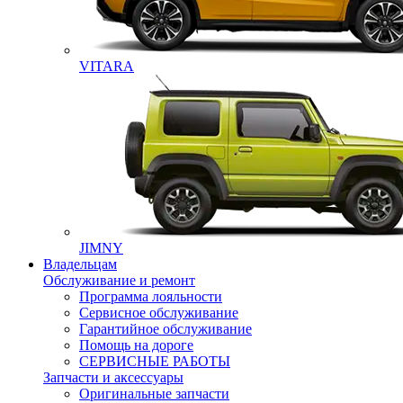
VITARA
JIMNY
Владельцам
Обслуживание и ремонт
Программа лояльности
Сервисное обслуживание
Гарантийное обслуживание
Помощь на дороге
СЕРВИСНЫЕ РАБОТЫ
Запчасти и аксессуары
Оригинальные запчасти