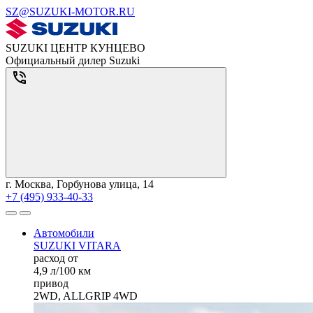
SZ@SUZUKI-MOTOR.RU
SUZUKI ЦЕНТР КУНЦЕВО
Официальный дилер Suzuki
г. Москва, Горбунова улица, 14
+7 (495) 933-40-33
Автомобили
SUZUKI VITARA
расход от
4,9 л/100 км
привод
2WD, ALLGRIP 4WD