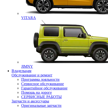
VITARA
JIMNY
Владельцам
Обслуживание и ремонт
Программа лояльности
Сервисное обслуживание
Гарантийное обслуживание
Помощь на дороге
СЕРВИСНЫЕ РАБОТЫ
Запчасти и аксессуары
Оригинальные запчасти