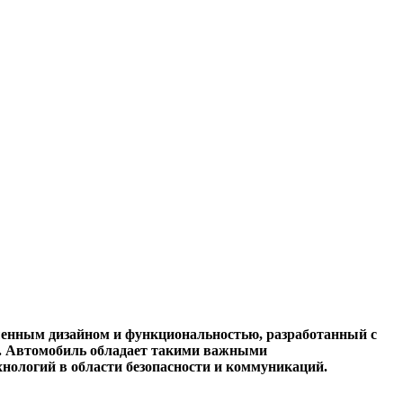
шенным дизайном и функциональностью, разработанный с
а. Автомобиль обладает такими важными
нологий в области безопасности и коммуникаций.