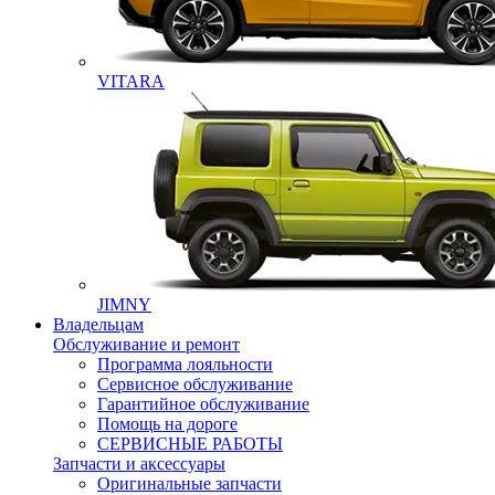
VITARA
JIMNY
Владельцам
Обслуживание и ремонт
Программа лояльности
Сервисное обслуживание
Гарантийное обслуживание
Помощь на дороге
СЕРВИСНЫЕ РАБОТЫ
Запчасти и аксессуары
Оригинальные запчасти