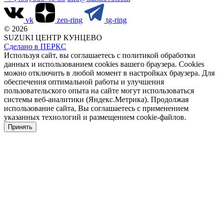
vk
zen-ring
tg-ring
© 2026
SUZUKI ЦЕНТР КУНЦЕВО
Сделано в ПЕРКС
Используя сайт, вы соглашаетесь с политикой обработки
данных и использованием cookies вашего браузера. Cookies
можно отключить в любой момент в настройках браузера. Для
обеспечения оптимальной работы и улучшения
пользовательского опыта на сайте могут использоваться
системы веб-аналитики (Яндекс.Метрика). Продолжая
использование сайта, Вы соглашаетесь с применением
указанных технологий и размещением cookie-файлов.
Принять