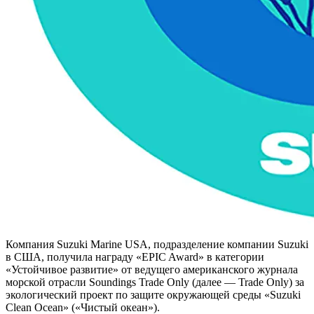
Компания Suzuki Marine USA, подразделение компании Suzuki
в США, получила награду «EPIC Award» в категории
«Устойчивое развитие» от ведущего американского журнала
морской отрасли Soundings Trade Only (далее — Trade Only) за
экологический проект по защите окружающей среды «Suzuki
Clean Ocean» («Чистый океан»).