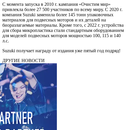
С момента запуска в 2010 г. кампания «Очистим мир»
привлекла более 27 500 участников по всему миру. С 2020 г.
компания Suzuki заменила более 145 тонн упаковочных
материалов для подвесных моторов и их деталей на
биоразлагаемые материалы. Кроме того, с 2022 г. устройства
для сбора микропластика стали стандартным оборудованием
для моделей подвесных моторов мощностью 100, 115 и 140
л.с.
Suzuki получает награду от издания уже пятый год подряд!
ДРУГИЕ НОВОСТИ