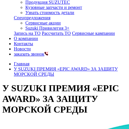
Продукция SUZUTEC
Кузовные запчасти и ремонт
Узнать стоимость детали
Спецпредложения
Сервисные акции
Suzuki Привилегия 3+
Запись на ТО
Рассчитать ТО
Сервисные кампании
О компании
Контакты
Новости
заказать звонок
Главная
У SUZUKI ПРЕМИЯ «EPIC AWARD» ЗА ЗАЩИТУ
МОРСКОЙ СРЕДЫ
У SUZUKI ПРЕМИЯ «EPIC
AWARD» ЗА ЗАЩИТУ
МОРСКОЙ СРЕДЫ