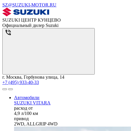
SZ@SUZUKI-MOTOR.RU
SUZUKI ЦЕНТР КУНЦЕВО
Официальный дилер Suzuki
г. Москва, Горбунова улица, 14
+7 (495) 933-40-33
Автомобили
SUZUKI VITARA
расход от
4,9 л/100 км
привод
2WD, ALLGRIP 4WD