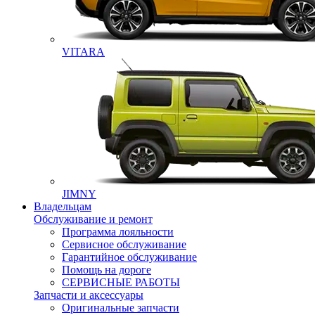
VITARA
JIMNY
Владельцам
Обслуживание и ремонт
Программа лояльности
Сервисное обслуживание
Гарантийное обслуживание
Помощь на дороге
СЕРВИСНЫЕ РАБОТЫ
Запчасти и аксессуары
Оригинальные запчасти