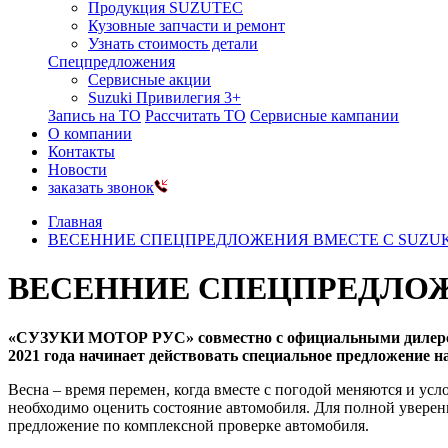
Продукция SUZUTEC
Кузовные запчасти и ремонт
Узнать стоимость детали
Спецпредложения
Сервисные акции
Suzuki Привилегия 3+
Запись на ТО
Рассчитать ТО
Сервисные кампании
О компании
Контакты
Новости
заказать звонок
Главная
ВЕСЕННИЕ СПЕЦПРЕДЛОЖЕНИЯ ВМЕСТЕ С SUZUK
ВЕСЕННИЕ СПЕЦПРЕДЛОЖ
«СУЗУКИ МОТОР РУС» совместно с официальными дилерским
2021 года начинает действовать специальное предложение н
Весна – время перемен, когда вместе с погодой меняются и ус
необходимо оценить состояние автомобиля. Для полной увере
предложение по комплексной проверке автомобиля.