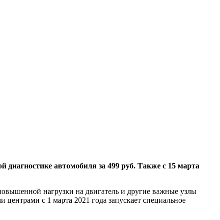
иагностике автомобиля за 499 руб. Также с 15 марта
 повышенной нагрузки на двигатель и другие важные узлы
центрами с 1 марта 2021 года запускает специальное