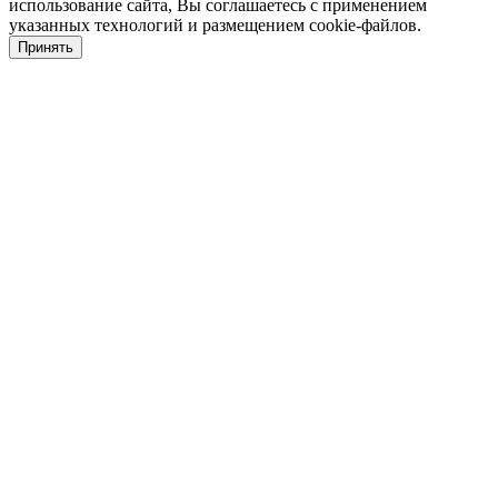
использование сайта, Вы соглашаетесь с применением
указанных технологий и размещением cookie-файлов.
Принять