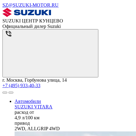
SZ@SUZUKI-MOTOR.RU
SUZUKI ЦЕНТР КУНЦЕВО
Официальный дилер Suzuki
г. Москва, Горбунова улица, 14
+7 (495) 933-40-33
Автомобили
SUZUKI VITARA
расход от
4,9 л/100 км
привод
2WD, ALLGRIP 4WD