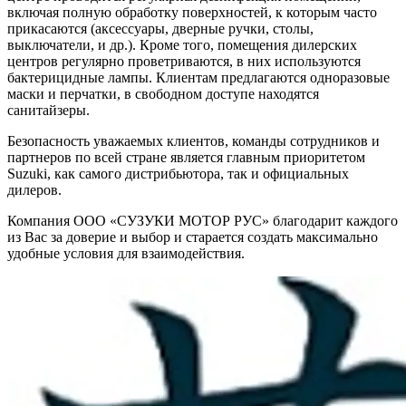
включая полную обработку поверхностей, к которым часто
прикасаются (аксессуары, дверные ручки, столы,
выключатели, и др.). Кроме того, помещения дилерских
центров регулярно проветриваются, в них используются
бактерицидные лампы. Клиентам предлагаются одноразовые
маски и перчатки, в свободном доступе находятся
санитайзеры.
Безопасность уважаемых клиентов, команды сотрудников и
партнеров по всей стране является главным приоритетом
Suzuki, как самого дистрибьютора, так и официальных
дилеров.
Компания ООО «СУЗУКИ МОТОР РУС» благодарит каждого
из Вас за доверие и выбор и старается создать максимально
удобные условия для взаимодействия.