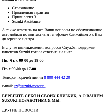
Страхование
Продленная гарантия
Привилегия 3+
Suzuki Assistance
А также ответить на все Ваши вопросы по обслуживанию
автомобиля по контактным телефонам ближайшего к Вам
дилерского центра.
В случае возникновения вопросов Служба поддержки
клиентов Suzuki готова ответить на них:
Пн.-Чт. с 09-00 до 18-00
Пт. с 09-00 до 17-00
Телефон горячей линии
8 800 444 42 20
e-mail:
sz@suzuki-motor.ru
БЕРЕГИТЕ СЕБЯ И СВОИХ БЛИЗКИХ, А О ВАШЕМ
SUZUKI ПОЗАБОТИМСЯ МЫ.
ДРУГИЕ НОВОСТИ