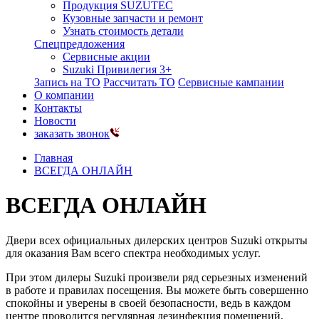
Продукция SUZUTEC
Кузовные запчасти и ремонт
Узнать стоимость детали
Спецпредложения
Сервисные акции
Suzuki Привилегия 3+
Запись на ТО
Рассчитать ТО
Сервисные кампании
О компании
Контакты
Новости
заказать звонок
Главная
ВСЕГДА ОНЛАЙН
ВСЕГДА ОНЛАЙН
Двери всех официальных дилерских центров Suzuki открыты
для оказания Вам всего спектра необходимых услуг.
При этом дилеры Suzuki произвели ряд серьезных изменений
в работе и правилах посещения. Вы можете быть совершенно
спокойны и уверены в своей безопасности, ведь в каждом
центре проводится регулярная дезинфекция помещений,