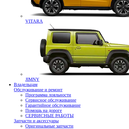
VITARA
JIMNY
Владельцам
Обслуживание и ремонт
Программа лояльности
Сервисное обслуживание
Гарантийное обслуживание
Помощь на дороге
СЕРВИСНЫЕ РАБОТЫ
Запчасти и аксессуары
Оригинальные запчасти