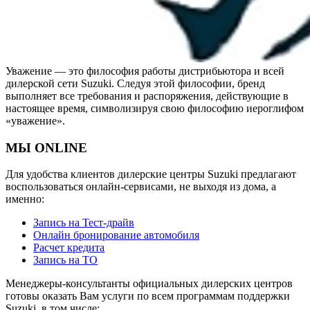
Уважение — это философия работы дистрибьютора и всей
дилерской сети Suzuki. Следуя этой философии, бренд
выполняет все требования и распоряжения, действующие в
настоящее время, символизируя свою философию иероглифом
«уважение».
МЫ ONLINE
Для удобства клиентов дилерские центры Suzuki предлагают
воспользоваться онлайн-сервисами, не выходя из дома, а
именно:
Запись на Тест-драйв
Онлайн бронирование автомобиля
Расчет кредита
Запись на ТО
Менеджеры-консультанты официальных дилерских центров
готовы оказать Вам услуги по всем программам поддержки
Suzuki, в том числе: