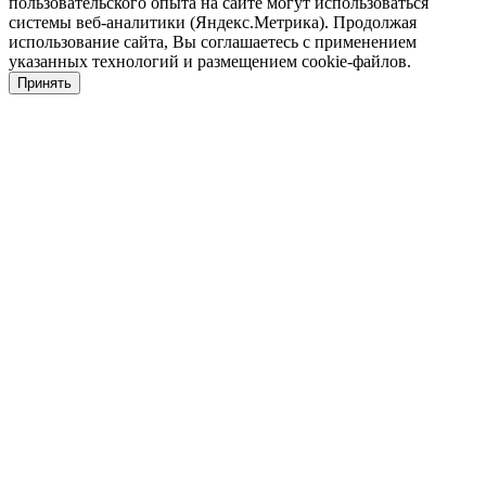
пользовательского опыта на сайте могут использоваться
системы веб-аналитики (Яндекс.Метрика). Продолжая
использование сайта, Вы соглашаетесь с применением
указанных технологий и размещением cookie-файлов.
Принять