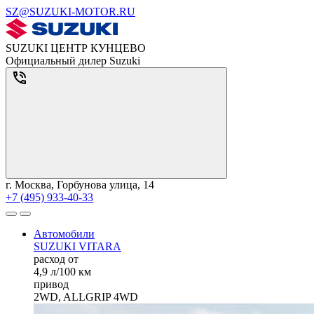
SZ@SUZUKI-MOTOR.RU
SUZUKI ЦЕНТР КУНЦЕВО
Официальный дилер Suzuki
г. Москва, Горбунова улица, 14
+7 (495) 933-40-33
Автомобили
SUZUKI VITARA
расход от
4,9 л/100 км
привод
2WD, ALLGRIP 4WD