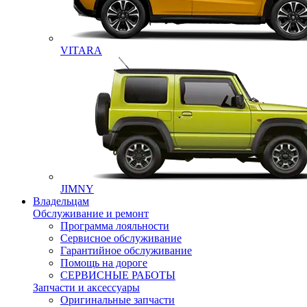
VITARA
JIMNY
Владельцам
Обслуживание и ремонт
Программа лояльности
Сервисное обслуживание
Гарантийное обслуживание
Помощь на дороге
СЕРВИСНЫЕ РАБОТЫ
Запчасти и аксессуары
Оригинальные запчасти