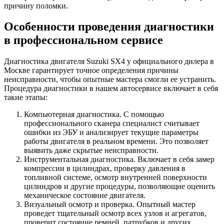
причину поломки.
Особенности проведения диагностики
в профессиональном сервисе
Диагностика двигателя Suzuki SX4 у официального дилера в
Москве гарантирует точное определения причины
неисправности, чтобы опытные мастера смогли ее устранить.
Процедура диагностики в нашем автосервисе включает в себя
такие этапы:
Компьютерная диагностика. С помощью
профессионального сканера специалист считывает
ошибки из ЭБУ и анализирует текущие параметры
работы двигателя в реальном времени. Это позволяет
выявить даже скрытые неисправности.
Инструментальная диагностика. Включает в себя замер
компрессии в цилиндрах, проверку давления в
топливной системе, осмотр внутренней поверхности
цилиндров и другие процедуры, позволяющие оценить
механическое состояние двигателя.
Визуальный осмотр и проверка. Опытный мастер
проведет тщательный осмотр всех узлов и агрегатов,
проверит состояние ремней, патрубков и других