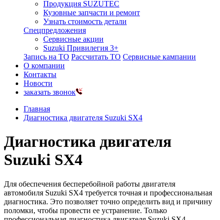
Продукция SUZUTEC
Кузовные запчасти и ремонт
Узнать стоимость детали
Спецпредложения
Сервисные акции
Suzuki Привилегия 3+
Запись на ТО
Рассчитать ТО
Сервисные кампании
О компании
Контакты
Новости
заказать звонок
Главная
Диагностика двигателя Suzuki SX4
Диагностика двигателя
Suzuki SX4
Для обеспечения бесперебойной работы двигателя
автомобиля Suzuki SX4 требуется точная и профессиональная
диагностика. Это позволяет точно определить вид и причину
поломки, чтобы провести ее устранение. Только
профессиональная диагностика двигателя Suzuki SX4