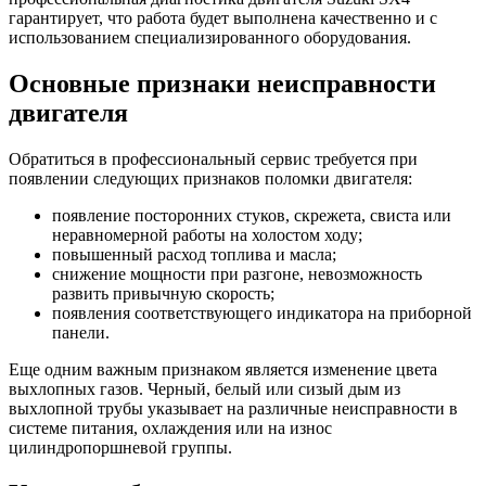
гарантирует, что работа будет выполнена качественно и с
использованием специализированного оборудования.
Основные признаки неисправности
двигателя
Обратиться в профессиональный сервис требуется при
появлении следующих признаков поломки двигателя:
появление посторонних стуков, скрежета, свиста или
неравномерной работы на холостом ходу;
повышенный расход топлива и масла;
снижение мощности при разгоне, невозможность
развить привычную скорость;
появления соответствующего индикатора на приборной
панели.
Еще одним важным признаком является изменение цвета
выхлопных газов. Черный, белый или сизый дым из
выхлопной трубы указывает на различные неисправности в
системе питания, охлаждения или на износ
цилиндропоршневой группы.