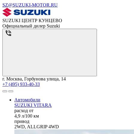
SZ@SUZUKI-MOTOR.RU
SUZUKI ЦЕНТР КУНЦЕВО
Официальный дилер Suzuki
г. Москва, Горбунова улица, 14
+7 (495) 933-40-33
Автомобили
SUZUKI VITARA
расход от
4,9 л/100 км
привод
2WD, ALLGRIP 4WD