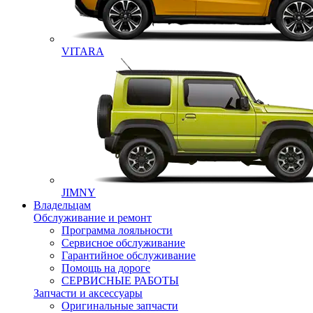
VITARA
JIMNY
Владельцам
Обслуживание и ремонт
Программа лояльности
Сервисное обслуживание
Гарантийное обслуживание
Помощь на дороге
СЕРВИСНЫЕ РАБОТЫ
Запчасти и аксессуары
Оригинальные запчасти