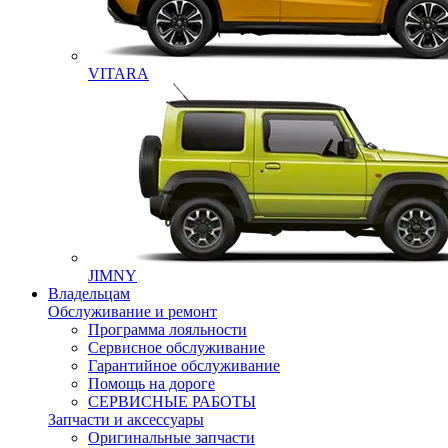
VITARA
JIMNY
Владельцам
Обслуживание и ремонт
Программа лояльности
Сервисное обслуживание
Гарантийное обслуживание
Помощь на дороге
СЕРВИСНЫЕ РАБОТЫ
Запчасти и аксессуары
Оригинальные запчасти