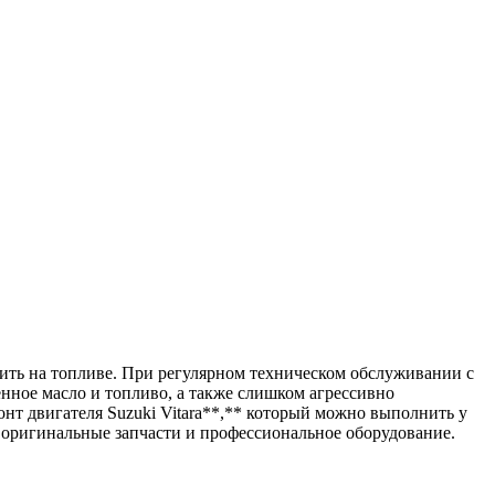
ить на топливе. При регулярном техническом обслуживании с
енное масло и топливо, а также слишком агрессивно
нт двигателя Suzuki Vitara**,** который можно выполнить у
 оригинальные запчасти и профессиональное оборудование.