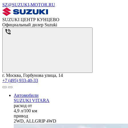
SZ@SUZUKI-MOTOR.RU
SUZUKI ЦЕНТР КУНЦЕВО
Официальный дилер Suzuki
г. Москва, Горбунова улица, 14
+7 (495) 933-40-33
Автомобили
SUZUKI VITARA
расход от
4,9 л/100 км
привод
2WD, ALLGRIP 4WD