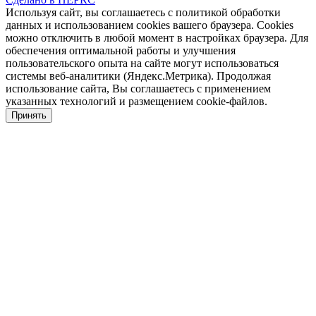
Используя сайт, вы соглашаетесь с политикой обработки
данных и использованием cookies вашего браузера. Cookies
можно отключить в любой момент в настройках браузера. Для
обеспечения оптимальной работы и улучшения
пользовательского опыта на сайте могут использоваться
системы веб-аналитики (Яндекс.Метрика). Продолжая
использование сайта, Вы соглашаетесь с применением
указанных технологий и размещением cookie-файлов.
Принять