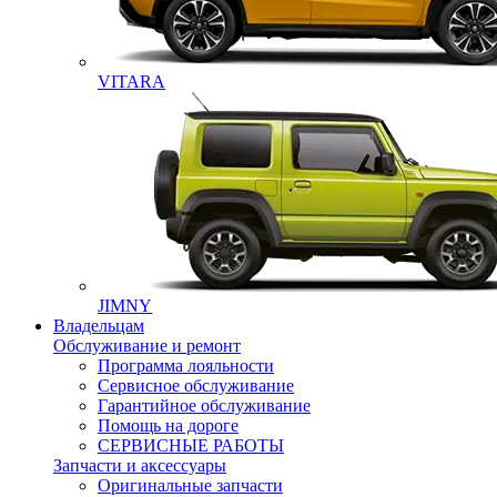
VITARA
JIMNY
Владельцам
Обслуживание и ремонт
Программа лояльности
Сервисное обслуживание
Гарантийное обслуживание
Помощь на дороге
СЕРВИСНЫЕ РАБОТЫ
Запчасти и аксессуары
Оригинальные запчасти