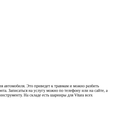
я автомобиля. Это приведет к травмам и можно разбить
а. Записаться на услугу можно по телефону или на сайте, а
нструменту. На складе есть шарниры для Vitara всех