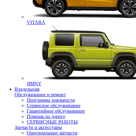
VITARA
JIMNY
Владельцам
Обслуживание и ремонт
Программа лояльности
Сервисное обслуживание
Гарантийное обслуживание
Помощь на дороге
СЕРВИСНЫЕ РАБОТЫ
Запчасти и аксессуары
Оригинальные запчасти