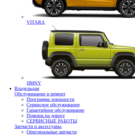
VITARA
JIMNY
Владельцам
Обслуживание и ремонт
Программа лояльности
Сервисное обслуживание
Гарантийное обслуживание
Помощь на дороге
СЕРВИСНЫЕ РАБОТЫ
Запчасти и аксессуары
Оригинальные запчасти