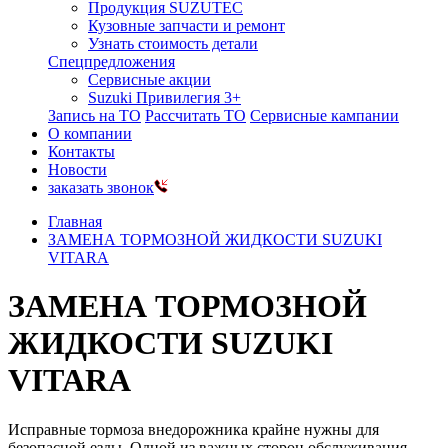
Продукция SUZUTEC
Кузовные запчасти и ремонт
Узнать стоимость детали
Спецпредложения
Сервисные акции
Suzuki Привилегия 3+
Запись на ТО
Рассчитать ТО
Сервисные кампании
О компании
Контакты
Новости
заказать звонок
Главная
ЗАМЕНА ТОРМОЗНОЙ ЖИДКОСТИ SUZUKI
VITARA
ЗАМЕНА ТОРМОЗНОЙ
ЖИДКОСТИ SUZUKI
VITARA
Исправные тормоза внедорожника крайне нужны для
безопасной езды. Одной из важных сторон обслуживания