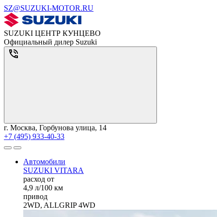
SZ@SUZUKI-MOTOR.RU
SUZUKI ЦЕНТР КУНЦЕВО
Официальный дилер Suzuki
г. Москва, Горбунова улица, 14
+7 (495) 933-40-33
Автомобили
SUZUKI VITARA
расход от
4,9 л/100 км
привод
2WD, ALLGRIP 4WD