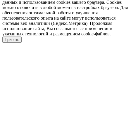
данных и использованием cookies вашего браузера. Cookies
можно отключить в любой момент в настройках браузера. Для
обеспечения оптимальной работы и улучшения
пользовательского опыта на сайте могут использоваться
системы веб-аналитики (Яндекс.Метрика). Продолжая
использование сайта, Вы соглашаетесь с применением
указанных технологий и размещением cookie-файлов.
Принять