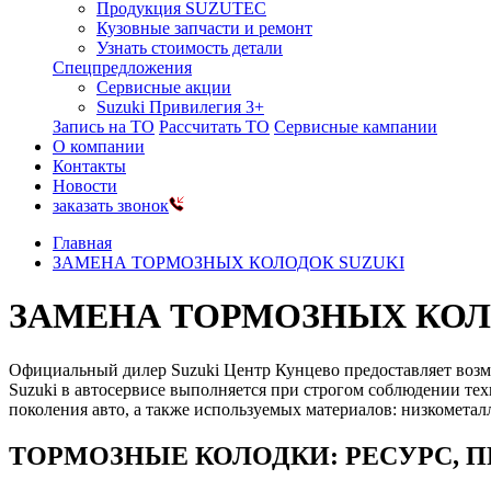
Продукция SUZUTEC
Кузовные запчасти и ремонт
Узнать стоимость детали
Спецпредложения
Сервисные акции
Suzuki Привилегия 3+
Запись на ТО
Рассчитать ТО
Сервисные кампании
О компании
Контакты
Новости
заказать звонок
Главная
ЗАМЕНА ТОРМОЗНЫХ КОЛОДОК SUZUKI
ЗАМЕНА ТОРМОЗНЫХ КОЛ
Официальный дилер Suzuki Центр Кунцево предоставляет возм
Suzuki в автосервисе выполняется при строгом соблюдении тех
поколения авто, а также используемых материалов: низкометал
ТОРМОЗНЫЕ КОЛОДКИ: РЕСУРС, 