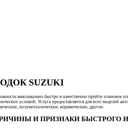
ОДОК SUZUKI
ожность максимально быстро и качественно пройти плановое ил
нических условий. Услуга предоставляется для всех моделей авт
лические, полуметаллические, керамические, другие.
ПРИЧИНЫ И ПРИЗНАКИ БЫСТРОГО 