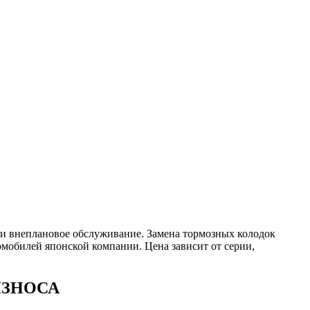
и внеплановое обслуживание. Замена тормозных колодок
омобилей японской компании. Цена зависит от серии,
ИЗНОСА