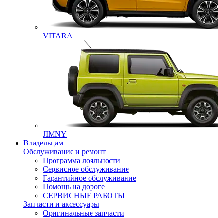
VITARA
JIMNY
Владельцам
Обслуживание и ремонт
Программа лояльности
Сервисное обслуживание
Гарантийное обслуживание
Помощь на дороге
СЕРВИСНЫЕ РАБОТЫ
Запчасти и аксессуары
Оригинальные запчасти