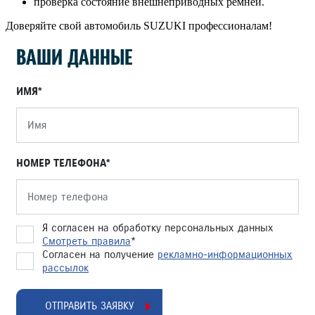
проверка состояние внешнеприводных ремней.
Доверяйте свой автомобиль SUZUKI профессионалам!
ВАШИ ДАННЫЕ
ИМЯ
НОМЕР ТЕЛЕФОНА
Я согласен на обработку персональных данных
Смотреть правила
*
Согласен на получение
рекламно-информационных
рассылок
ОТПРАВИТЬ ЗАЯВКУ