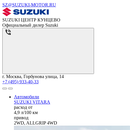
SZ@SUZUKI-MOTOR.RU
SUZUKI ЦЕНТР КУНЦЕВО
Официальный дилер Suzuki
г. Москва, Горбунова улица, 14
+7 (495) 933-40-33
Автомобили
SUZUKI VITARA
расход от
4,9 л/100 км
привод
2WD, ALLGRIP 4WD