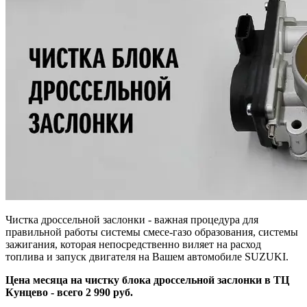
Чистка дроссельной заслонки - важная процедура для
правильной работы системы смесе-газо образования, системы
зажигания, которая непосредственно виляет на расход
топлива и запуск двигателя на Вашем автомобиле SUZUKI.
Цена месяца на чистку блока дроссельной заслонки в ТЦ
Кунцево - всего 2 990 руб.