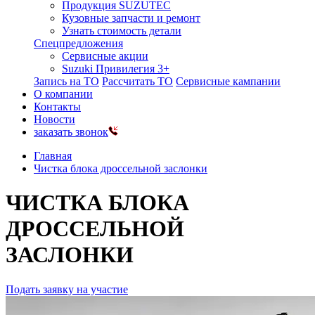
Продукция SUZUTEC
Кузовные запчасти и ремонт
Узнать стоимость детали
Спецпредложения
Сервисные акции
Suzuki Привилегия 3+
Запись на ТО
Рассчитать ТО
Сервисные кампании
О компании
Контакты
Новости
заказать звонок
Главная
Чистка блока дроссельной заслонки
ЧИСТКА БЛОКА
ДРОССЕЛЬНОЙ
ЗАСЛОНКИ
Подать заявку на участие