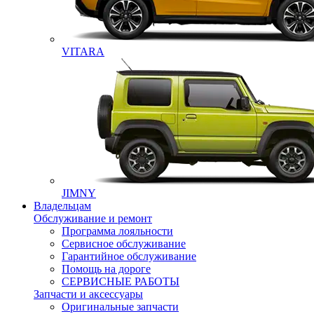
VITARA
JIMNY
Владельцам
Обслуживание и ремонт
Программа лояльности
Сервисное обслуживание
Гарантийное обслуживание
Помощь на дороге
СЕРВИСНЫЕ РАБОТЫ
Запчасти и аксессуары
Оригинальные запчасти