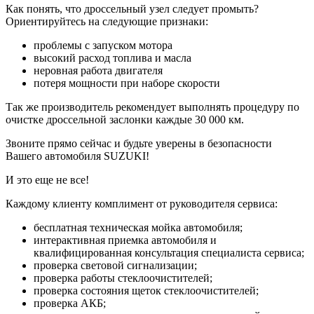
Как понять, что дроссельный узел следует промыть?
Ориентируйтесь на следующие признаки:
проблемы с запуском мотора
высокий расход топлива и масла
неровная работа двигателя
потеря мощности при наборе скорости
Так же производитель рекомендует выполнять процедуру по
очистке дроссельной заслонки каждые 30 000 км.
Звоните прямо сейчас и будьте уверены в безопасности
Вашего автомобиля SUZUKI!
И это еще не все!
Каждому клиенту комплимент от руководителя сервиса:
бесплатная техническая мойка автомобиля;
интерактивная приемка автомобиля и
квалифицированная консультация специалиста сервиса;
проверка световой сигнализации;
проверка работы стеклоочистителей;
проверка состояния щеток стеклоочистителей;
проверка АКБ;