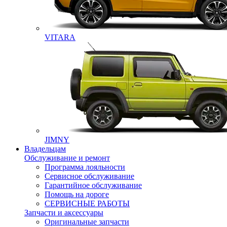
VITARA
JIMNY
Владельцам
Обслуживание и ремонт
Программа лояльности
Сервисное обслуживание
Гарантийное обслуживание
Помощь на дороге
СЕРВИСНЫЕ РАБОТЫ
Запчасти и аксессуары
Оригинальные запчасти