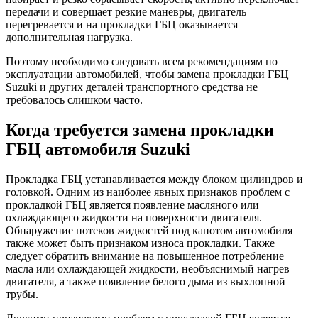
передачи и совершает резкие маневры, двигатель
перегревается и на прокладки ГБЦ оказывается
дополнительная нагрузка.
Поэтому необходимо следовать всем рекомендациям по
эксплуатации автомобилей, чтобы замена прокладки ГБЦ
Suzuki и других деталей транспортного средства не
требовалось слишком часто.
Когда требуется замена прокладки
ГБЦ автомобиля Suzuki
Прокладка ГБЦ устанавливается между блоком цилиндров и
головкой. Одним из наиболее явных признаков проблем с
прокладкой ГБЦ является появление масляного или
охлаждающего жидкости на поверхности двигателя.
Обнаружение потеков жидкостей под капотом автомобиля
также может быть признаком износа прокладки. Также
следует обратить внимание на повышенное потребление
масла или охлаждающей жидкости, необъяснимый нагрев
двигателя, а также появление белого дыма из выхлопной
трубы.