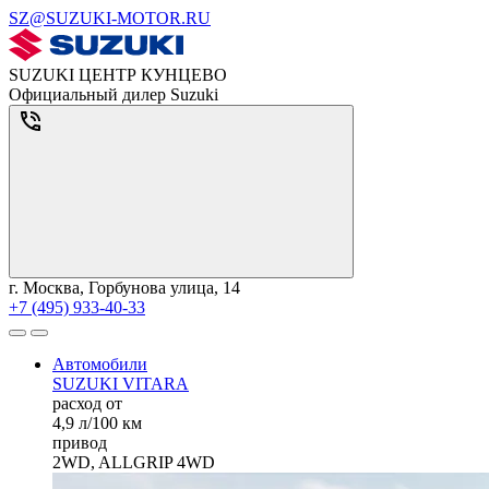
SZ@SUZUKI-MOTOR.RU
SUZUKI ЦЕНТР КУНЦЕВО
Официальный дилер Suzuki
г. Москва, Горбунова улица, 14
+7 (495) 933-40-33
Автомобили
SUZUKI VITARA
расход от
4,9 л/100 км
привод
2WD, ALLGRIP 4WD