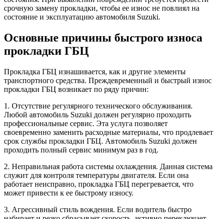
срочную замену прокладки, чтобы ее износ не повлиял на
состояние и эксплуатацию автомобиля Suzuki.
Основные причины быстрого износа
прокладки ГБЦ
Прокладка ГБЦ изнашивается, как и другие элементы
транспортного средства. Преждевременный и быстрый износ
прокладки ГБЦ возникает по ряду причин:
1. Отсутствие регулярного технического обслуживания.
Любой автомобиль Suzuki должен регулярно проходить
профессиональные сервис. Эта услуга позволяет
своевременно заменить расходные материалы, что продлевает
срок службы прокладки ГБЦ. Автомобиль Suzuki должен
проходить полный сервис минимум раз в год.
2. Неправильная работа системы охлаждения. Данная система
служит для контроля температуры двигателя. Если она
работает неисправно, прокладка ГБЦ перегревается, что
может привести к ее быстрому износу.
3. Агрессивный стиль вождения. Если водитель быстро
набирает и резко сбрасывает скорость, активно переключает