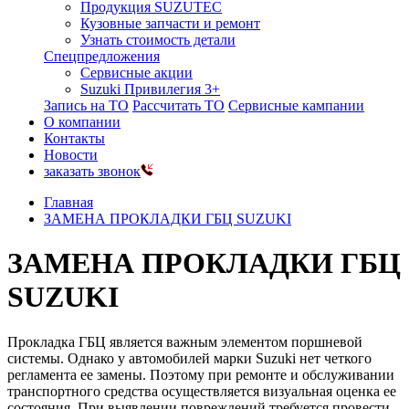
Продукция SUZUTEC
Кузовные запчасти и ремонт
Узнать стоимость детали
Спецпредложения
Сервисные акции
Suzuki Привилегия 3+
Запись на ТО
Рассчитать ТО
Сервисные кампании
О компании
Контакты
Новости
заказать звонок
Главная
ЗАМЕНА ПРОКЛАДКИ ГБЦ SUZUKI
ЗАМЕНА ПРОКЛАДКИ ГБЦ
SUZUKI
Прокладка ГБЦ является важным элементом поршневой
системы. Однако у автомобилей марки Suzuki нет четкого
регламента ее замены. Поэтому при ремонте и обслуживании
транспортного средства осуществляется визуальная оценка ее
состояния. При выявлении повреждений требуется провести