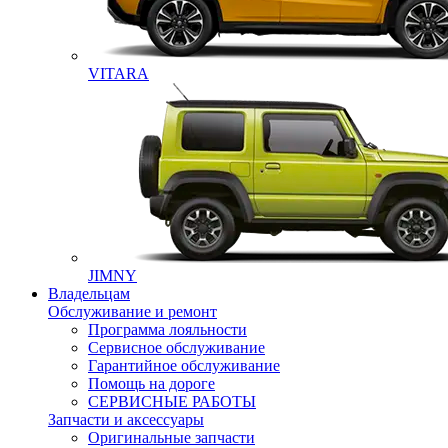
VITARA
JIMNY
Владельцам
Обслуживание и ремонт
Программа лояльности
Сервисное обслуживание
Гарантийное обслуживание
Помощь на дороге
СЕРВИСНЫЕ РАБОТЫ
Запчасти и аксессуары
Оригинальные запчасти