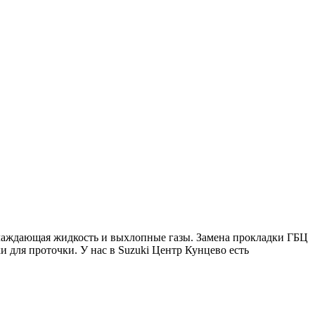
хлаждающая жидкость и выхлопные газы. Замена прокладки ГБЦ
и для проточки. У нас в Suzuki Центр Кунцево есть