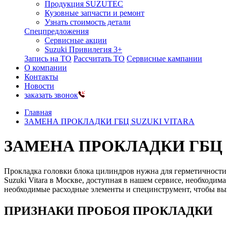
Продукция SUZUTEC
Кузовные запчасти и ремонт
Узнать стоимость детали
Спецпредложения
Сервисные акции
Suzuki Привилегия 3+
Запись на ТО
Рассчитать ТО
Сервисные кампании
О компании
Контакты
Новости
заказать звонок
Главная
ЗАМЕНА ПРОКЛАДКИ ГБЦ SUZUKI VITARA
ЗАМЕНА ПРОКЛАДКИ ГБЦ 
Прокладка головки блока цилиндров нужна для герметичности
Suzuki Vitara в Москве, доступная в нашем сервисе, необходим
необходимые расходные элементы и специнструмент, чтобы вып
ПРИЗНАКИ ПРОБОЯ ПРОКЛАДКИ