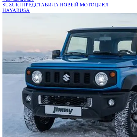
SUZUKI ПРЕДСТАВИЛА НОВЫЙ МОТОЦИКЛ
HAYABUSA