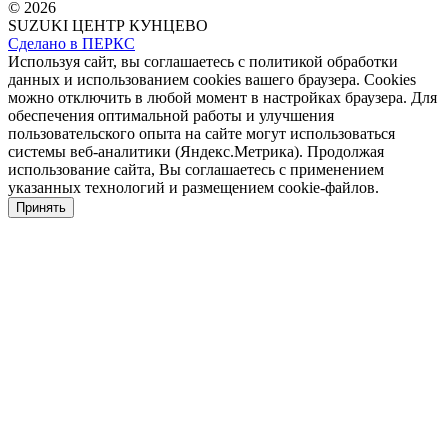
© 2026
SUZUKI ЦЕНТР КУНЦЕВО
Сделано в ПЕРКС
Используя сайт, вы соглашаетесь с политикой обработки
данных и использованием cookies вашего браузера. Cookies
можно отключить в любой момент в настройках браузера. Для
обеспечения оптимальной работы и улучшения
пользовательского опыта на сайте могут использоваться
системы веб-аналитики (Яндекс.Метрика). Продолжая
использование сайта, Вы соглашаетесь с применением
указанных технологий и размещением cookie-файлов.
Принять