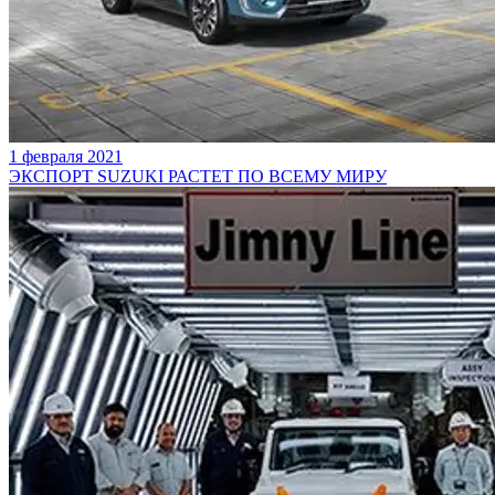
1 февраля 2021
ЭКСПОРТ SUZUKI РАСТЕТ ПО ВСЕМУ МИРУ