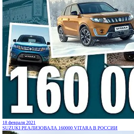
18 февраля 2021
SUZUKI РЕАЛИЗОВАЛА 160000 VITARA В РОССИИ