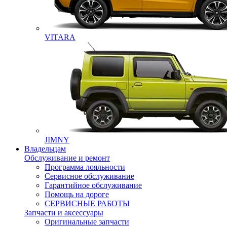
VITARA
JIMNY
Владельцам
Обслуживание и ремонт
Программа лояльности
Сервисное обслуживание
Гарантийное обслуживание
Помощь на дороге
СЕРВИСНЫЕ РАБОТЫ
Запчасти и аксессуары
Оригинальные запчасти