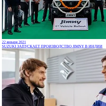
22 января 2021
SUZUKI ЗАПУСКАЕТ ПРОИЗВОДСТВО JIMNY В ИНДИИ