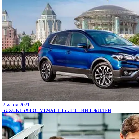
2 марта 2021
SUZUKI SX4 ОТМЕЧАЕТ 15-ЛЕТНИЙ ЮБИЛЕЙ