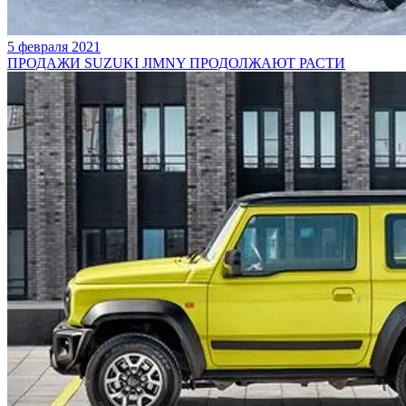
5 февраля 2021
ПРОДАЖИ SUZUKI JIMNY ПРОДОЛЖАЮТ РАСТИ