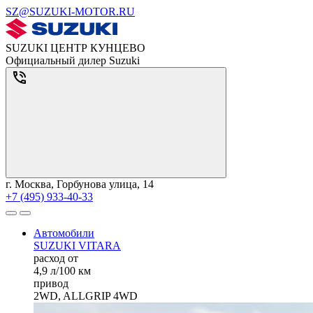
SZ@SUZUKI-MOTOR.RU
SUZUKI ЦЕНТР КУНЦЕВО
Официальный дилер Suzuki
г. Москва, Горбунова улица, 14
+7 (495) 933-40-33
Автомобили
SUZUKI VITARA
расход от
4,9 л/100 км
привод
2WD, ALLGRIP 4WD