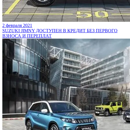
2 февраля 2021
SUZUKI JIMNY ДОСТУПЕН В КРЕДИТ БЕЗ ПЕРВОГО
ВЗНОСА И ПЕРЕПЛАТ