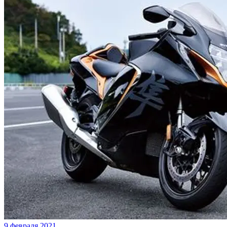
9 февраля 2021