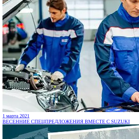
1 марта 2021
ВЕСЕННИЕ СПЕЦПРЕДЛОЖЕНИЯ ВМЕСТЕ С SUZUKI